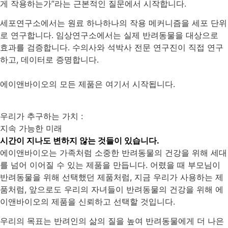
게 작용하는가”라는 근본적인 질문에서 시작합니다.
세포연구소에서는 원료 하나하나의 작용 메커니즘을 세포 단위
로 연구합니다. 임상연구소에서는 실제 반려동물을 대상으로
효과를 검증합니다. 수의사와 석박사 전문 연구진이 직접 연구
하고, 데이터로 증명합니다.
에이앤바이오의 모든 제품은 여기서 시작됩니다.
우리가 추구하는 가치 :
지속 가능한 미래
시간이 지나도 변하지 않는 것들이 있습니다.
에이앤바이오는 가족처럼 소중한 반려동물의 건강을 위해 세대
를 넘어 이어질 수 있는 제품을 만듭니다. 어렸을 때 부모님이
반려동물을 위해 선택했던 제품처럼, 지금 우리가 사용하는 제
품처럼, 앞으로도 우리의 자녀들이 반려동물의 건강을 위해 에
이앤바이오의 제품을 신뢰하고 선택할 것입니다.
우리의 목표는 반려인의 삶의 질을 높여 반려동물에게 더 나은