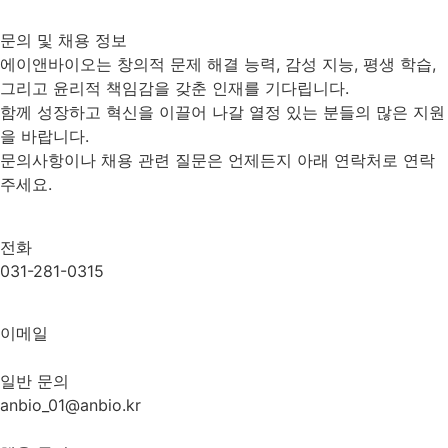
문의 및 채용 정보
에이앤바이오는 창의적 문제 해결 능력, 감성 지능, 평생 학습,
그리고 윤리적 책임감을 갖춘 인재를 기다립니다.
함께 성장하고 혁신을 이끌어 나갈 열정 있는 분들의 많은 지원
을 바랍니다.
문의사항이나 채용 관련 질문은 언제든지 아래 연락처로 연락
주세요.
전화
031-281-0315
이메일
일반 문의
anbio_01@anbio.kr