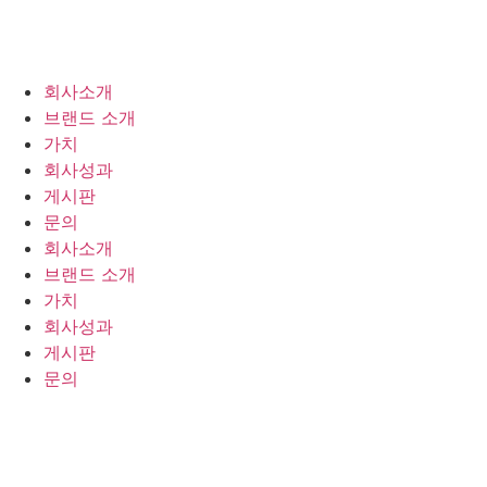
회사소개
브랜드 소개
가치
회사성과
게시판
문의
회사소개
브랜드 소개
가치
회사성과
게시판
문의