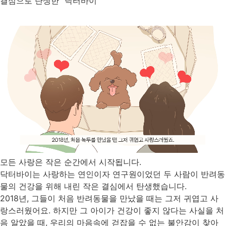
결심으로 탄생한 “닥터바이”
모든 사랑은 작은 순간에서 시작됩니다.
닥터바이는 사랑하는 연인이자 연구원이었던 두 사람이 반려동
물의 건강을 위해 내린 작은 결심에서 탄생했습니다.
2018년, 그들이 처음 반려동물을 만났을 때는 그저 귀엽고 사
랑스러웠어요. 하지만 그 아이가 건강이 좋지 않다는 사실을 처
음 알았을 때, 우리의 마음속에 걷잡을 수 없는 불안감이 찾아