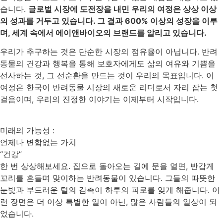
습니다.
글로벌 시장에 도전장을 내민 우리의 여정은 상상 이상
의 성과를 거두고 있습니다. 그 결과 600% 이상의 성장을 이루
며, 세계 속에서 에이앤바이오의 브랜드를 알리고 있습니다.
우리가 추구하는 것은 단순한 시장의 점유율이 아닙니다. 반려
동물의 건강과 행복을 통해 보호자에게도 삶의 여유와 기쁨을
선사하는 것, 그 선순환을 만드는 것이 우리의 목표입니다. 이
여정은 한국이 반려동물 시장의 새로운 리더로서 자리 잡는 첫
걸음이며, 우리의 진정한 이야기는 이제부터 시작입니다.
미래의 가능성 :
언제나 변함없는 가치
“건강”
한 번 상상해보세요. 집으로 돌아오는 길에 문을 열면, 반갑게
꼬리를 흔들며 맞이하는 반려동물이 있습니다. 그들의 따뜻한
눈빛과 부드러운 털의 감촉이 하루의 피로를 잊게 해줍니다. 이
런 장면은 더 이상 특별한 일이 아닌, 많은 사람들의 일상이 되
었습니다.