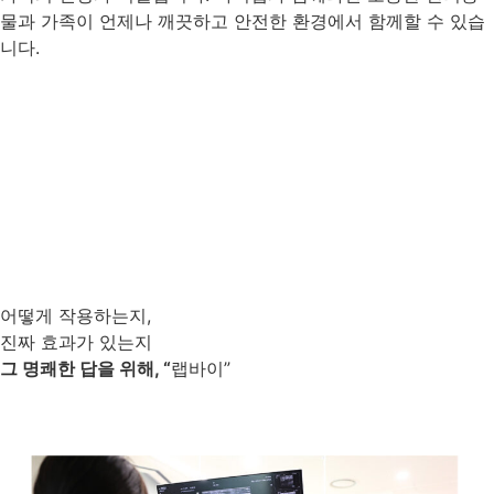
물과 가족이 언제나 깨끗하고 안전한 환경에서 함께할 수 있습
니다.
어떻게 작용하는지,
진짜 효과가 있는지
그 명쾌한 답을 위해
, “
랩바이”