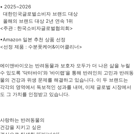
• 2025~2026
대한민국글로벌소비자 브랜드 대상
올해의 브랜드 대상 2년 연속 1위
<주관 : 한국소비자글로벌협의회>
•Amazon 일본 추천 상품 선정
<선정 제품 : 수분풋케어&이어클리너>
에이앤바이오는 반려동물과 보호자 모두가 더 나은 삶을 누릴
수 있도록 ‘닥터바이’와 ‘바이랩’을 통해 반려인의 고민과 반려동
물의 건강과 위생 문제를 해결하고 있습니다. 이 두 브랜드는
각각의 영역에서 독보적인 성과를 내며, 이제 글로벌 시장에서
도 그 가치를 인정받고 있습니다.
사랑하는 반려동물의
건강을 지키고 싶은