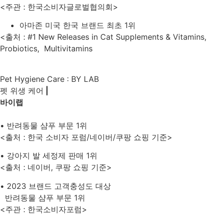
<주관 : 한국소비자글로벌협의회>
아마존 미국 한국 브랜드 최초 1위
<출처 : #1 New Releases in Cat Supplements & Vitamins,
Probiotics, Multivitamins
Pet Hygiene Care : BY LAB
펫 위생 케어
|
바이랩
• 반려동물 샴푸 부문 1위
<출처 : 한국 소비자 포럼/네이버/쿠팡 쇼핑 기준>
• 강아지 발 세정제 판매 1위
<출처 : 네이버, 쿠팡 쇼핑 기준>
• 2023 브랜드 고객충성도 대상
반려동물 샴푸 부문 1위
<주관 : 한국소비자포럼>