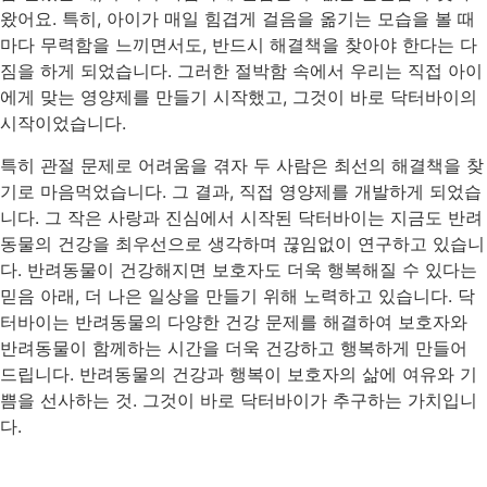
왔어요. 특히, 아이가 매일 힘겹게 걸음을 옮기는 모습을 볼 때
마다 무력함을 느끼면서도, 반드시 해결책을 찾아야 한다는 다
짐을 하게 되었습니다. 그러한 절박함 속에서 우리는 직접 아이
에게 맞는 영양제를 만들기 시작했고, 그것이 바로 닥터바이의
시작이었습니다.
특히 관절 문제로 어려움을 겪자 두 사람은 최선의 해결책을 찾
기로 마음먹었습니다. 그 결과, 직접 영양제를 개발하게 되었습
니다. 그 작은 사랑과 진심에서 시작된 닥터바이는 지금도 반려
동물의 건강을 최우선으로 생각하며 끊임없이 연구하고 있습니
다. 반려동물이 건강해지면 보호자도 더욱 행복해질 수 있다는
믿음 아래, 더 나은 일상을 만들기 위해 노력하고 있습니다. 닥
터바이는 반려동물의 다양한 건강 문제를 해결하여 보호자와
반려동물이 함께하는 시간을 더욱 건강하고 행복하게 만들어
드립니다. 반려동물의 건강과 행복이 보호자의 삶에 여유와 기
쁨을 선사하는 것. 그것이 바로 닥터바이가 추구하는 가치입니
다.