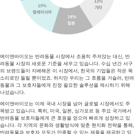
에이앤바이오는 반려동물 시장에서 조용히 주저앉는 대신, 반
려동물 시장의 새로운 기준을 세우고 있습니다. 수십 년간 서구
의 브랜드들이 지배해온 이 시장에서, 한국의 기업들은 작은 목
소리로만 들릴 뿐이었죠. 하지만 우리는 그 흐름을 거슬러, 반려
동물과 그 보호자들에게 진정 필요한 솔루션을 제시하기 위해
나섰습니다.
에이앤바이오는 이제 국내 시장을 넘어 글로벌 시장에서도 주
목받고 있습니다. 특히, 미국, 일본, 싱가포르 등 주요 국가에서
반려동물 보호자들에게 큰 호응을 얻으며 빠르게 성장하고 있
습니다. 각 지역의 문화와 생활방식에 맞춘 현지화 전략을 통해,
반려동물과 보호자 모두가 만족할 수 있는 제품을 제공하고 있