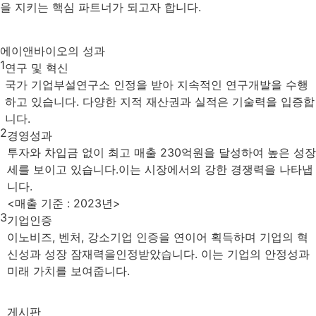
을 지키는 핵심 파트너가 되고자 합니다.
에이앤바이오의 성과
1
연구 및 혁신
국가 기업부설연구소 인정을 받아 지속적인 연구개발을 수행
하고 있습니다. 다양한 지적 재산권과 실적은 기술력을 입증합
니다.
2
경영성과
투자와 차입금 없이 최고 매출 230억원을 달성하여 높은 성장
세를 보이고 있습니다.이는 시장에서의 강한 경쟁력을 나타냅
니다.
<매출 기준 : 2023년>
3
기업인증
이노비즈, 벤처, 강소기업 인증을 연이어 획득하며 기업의 혁
신성과 성장 잠재력을인정받았습니다. 이는 기업의 안정성과
미래 가치를 보여줍니다.
게시판