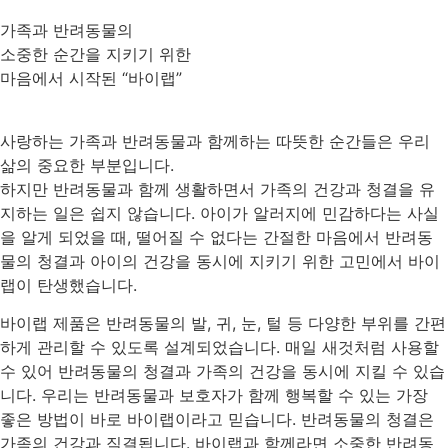
가족과 반려동물의
소중한 순간을 지키기 위한
마음에서 시작된 “바이랩”
사랑하는 가족과 반려동물과 함께하는 따뜻한 순간들은 우리
삶의 중요한 부분입니다.
하지만 반려동물과 함께 생활하면서 가족의 건강과 청결을 유
지하는 일은 쉽지 않습니다. 아이가 알러지에 민감하다는 사실
을 알게 되었을 때, 떨어질 수 없다는 간절한 마음에서 반려동
물의 청결과 아이의 건강을 동시에 지키기 위한 고민에서 바이
랩이 탄생했습니다.
바이랩 제품은 반려동물의 발, 귀, 눈, 털 등 다양한 부위를 간편
하게 관리할 수 있도록 설계되었습니다. 매일 새것처럼 사용할
수 있어 반려동물의 청결과 가족의 건강을 동시에 지킬 수 있습
니다. 우리는 반려동물과 보호자가 함께 행복할 수 있는 가장
좋은 방법이 바로 바이랩이라고 믿습니다. 반려동물의 청결은
가족의 건강과 직결됩니다. 바이랩과 함께라면 소중한 반려동