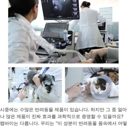
시중에는 수많은 반려동물 제품이 있습니다. 하지만 그 중 얼마
나 많은 제품이 진짜 효과를 과학적으로 증명할 수 있을까요?
랩바이는 다릅니다. 우리는 “이 성분이 반려동물 몸속에서 어떻