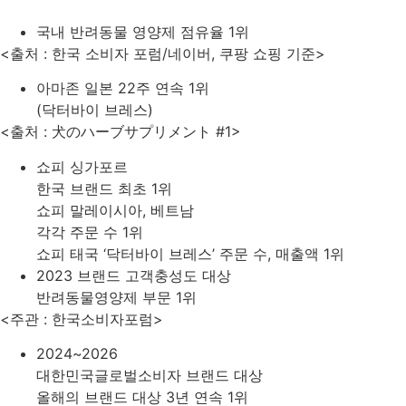
국내 반려동물 영양제 점유율 1위
<출처 : 한국 소비자 포럼/네이버, 쿠팡 쇼핑 기준>
아마존 일본 22주 연속 1위
(닥터바이 브레스)
<출처 : 犬のハーブサプリメント #1>
쇼피 싱가포르
한국 브랜드 최초 1위
쇼피 말레이시아, 베트남
각각 주문 수 1위
쇼피 태국 ‘닥터바이 브레스’ 주문 수, 매출액 1위
2023 브랜드 고객충성도 대상
반려동물영양제 부문 1위
<주관 : 한국소비자포럼>
2024~2026
대한민국글로벌소비자 브랜드 대상
올해의 브랜드 대상 3년 연속 1위