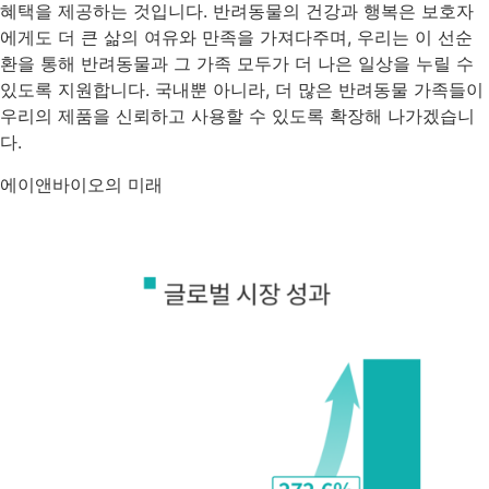
혜택을 제공하는 것입니다. 반려동물의 건강과 행복은 보호자
에게도 더 큰 삶의 여유와 만족을 가져다주며, 우리는 이 선순
환을 통해 반려동물과 그 가족 모두가 더 나은 일상을 누릴 수
있도록 지원합니다. 국내뿐 아니라, 더 많은 반려동물 가족들이
우리의 제품을 신뢰하고 사용할 수 있도록 확장해 나가겠습니
다.
에이앤바이오의 미래