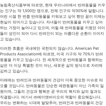
농림축산식품부에 따르면, 현재 우리나라에서 반려동물을 키우
는 인구는 약 1,500만 명으로, 전체 인구의 약30%에 달합니다.
어린 시절 한 번쯤 반려동물을 키워보고 싶어 했던 꿈이 이제는
현실이 되어가고 있습니다. 자녀들이 반려동물을 키우고 싶어
하는 가정이 늘어나고 있으며, 어릴 때 반려동물을 키웠던 아이
들이 성인이 되어 다시 반려인이 되는 아름다운 순환이 이어지
고 있습니다.
이러한 흐름은 국내에만 국한되지 않습니다. American Pet
Products Association에 따르면, 미국 가구의 약 70%가 반려
동물을 키우고 있습니다. 전 세계적으로 반려동물과 함께하는
삶은 더 이상 특별한 것이 아닌, 새로운 삶의 방식으로 자리매
김하고 있습니다.
미래에는 반려인과 반려동물의 건강이 더욱 중요한 이슈로 떠
오를 것입니다. 반려동물은 단순한 애완동물이 아닌 가족의 일
원이며, 그들의 건강과 행복은 곧 우리의 복지와 삶의 질과도
직결됩니다. 여기서 ㈜에이앤바이오의 역할이 중요해집니다.
우리는 변화하는 시대에 발맞추어, 반려인과 반려동물의 건강